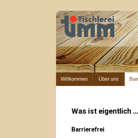
Willkommen
Über uns
Bar
Was ist eigentlich ..
Barrierefrei