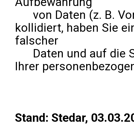
Aufbewahrung
von Daten (z. B. Vor
kollidiert, haben Sie e
falscher
Daten und auf die S
Ihrer personenbezoge
Stand: Stedar, 03.03.2