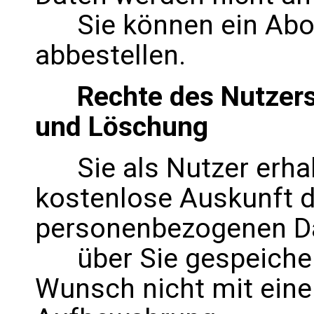
Sie können ein Abon
abbestellen.
Rechte des Nutzers: 
und Löschung
Sie als Nutzer erhalt
kostenlose Auskunft d
personenbezogenen D
über Sie gespeichert
Wunsch nicht mit einer