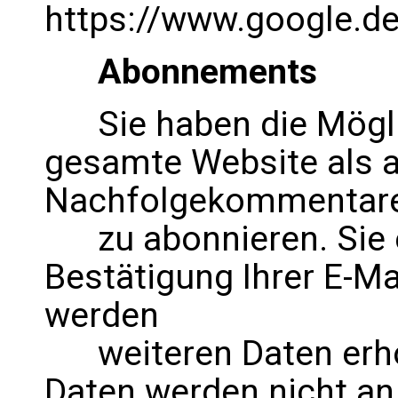
https://www.google.de/
Abonnements
Sie haben die Möglic
gesamte Website als 
Nachfolgekommentare 
zu abonnieren. Sie er
Bestätigung Ihrer E-Ma
werden
weiteren Daten erho
Daten werden nicht an 