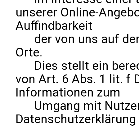
unserer Online-Angebo
Auffindbarkeit
der von uns auf der
Orte.
Dies stellt ein berec
von Art. 6 Abs. 1 lit. 
Informationen zum
Umgang mit Nutzerda
Datenschutzerklärung