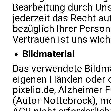
Bearbeitung durch Uns
jederzeit das Recht au
bezüglich Ihrer Person
Vertrauen ist uns wich
Bildmaterial
Das verwendete Bildm
eigenen Händen oder 
pixelio.de, Alzheimer F
(Autor Nottebrock), m