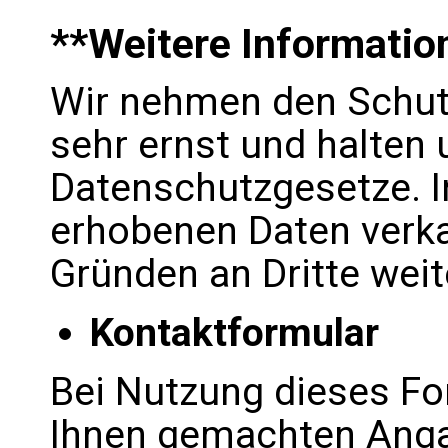
**Weitere Informatio
Wir nehmen den Schutz
sehr ernst und halten 
Datenschutzgesetze. I
erhobenen Daten verka
Gründen an Dritte wei
Kontaktformular
Bei Nutzung dieses Fo
Ihnen gemachten Anga