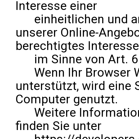
Interesse einer
einheitlichen und a
unserer Online-Angebot
berechtigtes Interesse
im Sinne von Art. 6 A
Wenn Ihr Browser We
unterstützt, wird eine
Computer genutzt.
Weitere Information
finden Sie unter