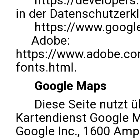
https://developers.
in der Datenschutzerk
https://www.google.
Adobe:
https://www.adobe.co
fonts.html.
Google Maps
Diese Seite nutzt üb
Kartendienst Google Ma
Google Inc., 1600 Amp