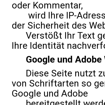
oder Kommentar,
wird Ihre IP-Adresse
der Sicherheit des We
Verstößt Ihr Text ge
Ihre Identität nachver
Google und Adobe 
Diese Seite nutzt zur
von Schriftarten so g
Google und Adobe
bereitgestellt werden