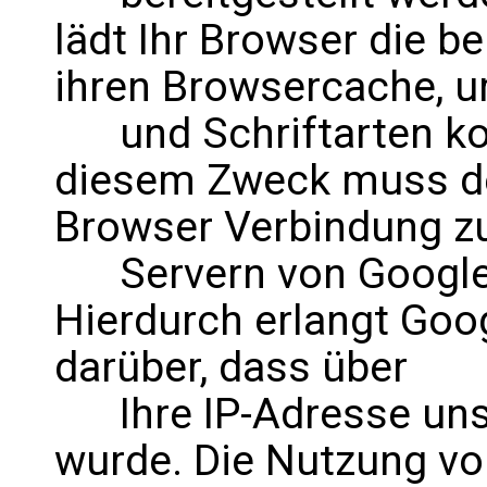
lädt Ihr Browser die b
ihren Browsercache, u
und Schriftarten kor
diesem Zweck muss de
Browser Verbindung z
Servern von Google
Hierdurch erlangt Goo
darüber, dass über
Ihre IP-Adresse uns
wurde. Die Nutzung vo