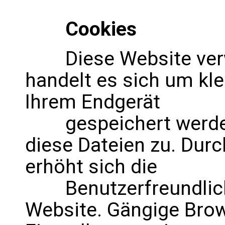
Cookies
Diese Website verwe
handelt es sich um kle
Ihrem Endgerät
gespeichert werden. 
diese Dateien zu. Dur
erhöht sich die
Benutzerfreundlichke
Website. Gängige Brow