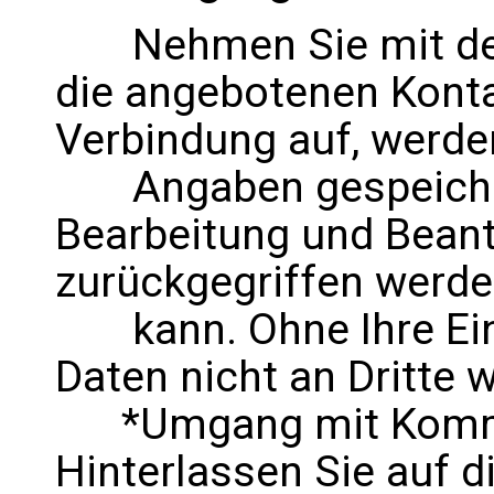
Nehmen Sie mit dem
die angebotenen Kont
Verbindung auf, werde
Angaben gespeichert
Bearbeitung und Beant
zurückgegriffen werd
kann. Ohne Ihre Einw
Daten nicht an Dritte 
*Umgang mit Kommen
Hinterlassen Sie auf d