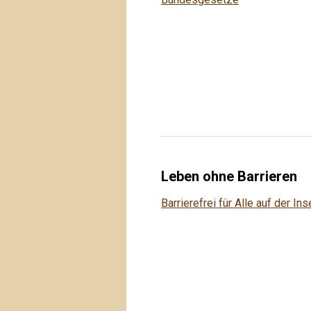
Leben ohne Barrieren
Barrierefrei für Alle auf der In