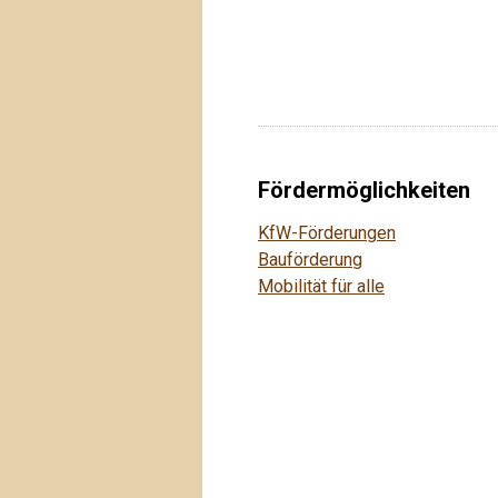
Fördermöglichkeiten
KfW-Förderungen
Bauförderung
Mobilität für alle