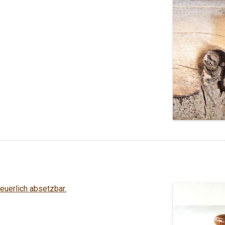
uerlich absetzbar.