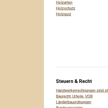
Holzarten
Holzschutz
Holzquiz
Steuern & Recht
Handwerkerrechnungen sind ste
Baurecht, Urteile, VOB
Länderbauordnungen
Bundesgesetze