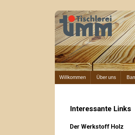
Willkommen
Über uns
Bar
Interessante Links
Der Werkstoff Holz