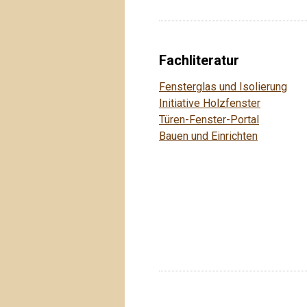
Fachliteratur
Fensterglas und Isolierung
Initiative Holzfenster
Türen-Fenster-Portal
Bauen und Einrichten